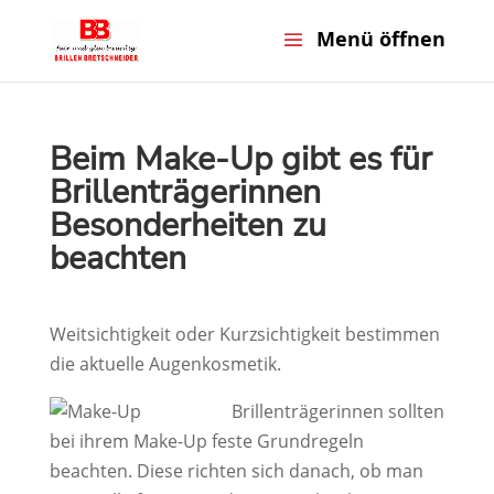
Beim Make-Up gibt es für
Brillenträgerinnen
Besonderheiten zu
beachten
Weitsichtigkeit oder Kurzsichtigkeit bestimmen
die aktuelle Augenkosmetik.
Brillenträgerinnen sollten
bei ihrem Make-Up feste Grundregeln
beachten. Diese richten sich danach, ob man