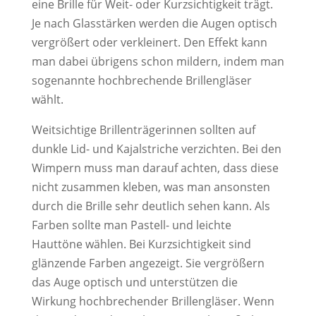
eine Brille für Weit- oder Kurzsichtigkeit trägt.
Je nach Glasstärken werden die Augen optisch
vergrößert oder verkleinert. Den Effekt kann
man dabei übrigens schon mildern, indem man
sogenannte hochbrechende Brillengläser
wählt.
Weitsichtige Brillenträgerinnen sollten auf
dunkle Lid- und Kajalstriche verzichten. Bei den
Wimpern muss man darauf achten, dass diese
nicht zusammen kleben, was man ansonsten
durch die Brille sehr deutlich sehen kann. Als
Farben sollte man Pastell- und leichte
Hauttöne wählen. Bei Kurzsichtigkeit sind
glänzende Farben angezeigt. Sie vergrößern
das Auge optisch und unterstützen die
Wirkung hochbrechender Brillengläser. Wenn