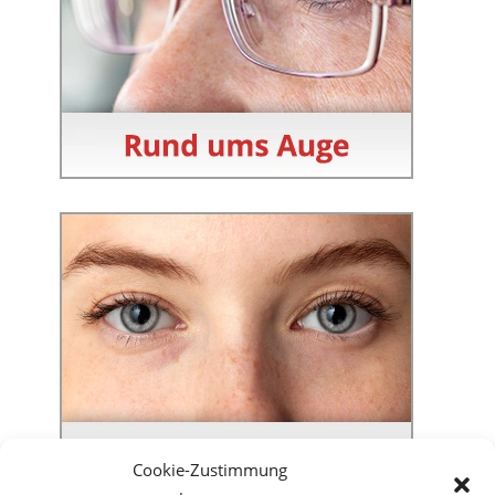
Cookie-Zustimmung