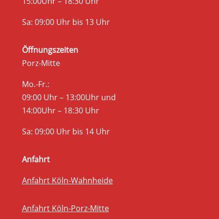
15:00Uhr – 18:30 Uhr
Sa: 09:00 Uhr bis 13 Uhr
Öffnungszeiten
Porz-Mitte
Mo.-Fr.:
09:00 Uhr – 13:00Uhr und
14:00Uhr – 18:30 Uhr
Sa: 09:00 Uhr bis 14 Uhr
Anfahrt
Anfahrt Köln-Wahnheide
Anfahrt Köln-Porz-Mitte