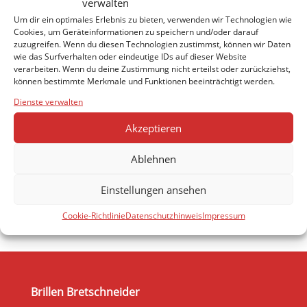
verwalten
Um dir ein optimales Erlebnis zu bieten, verwenden wir Technologien wie
Cookies, um Geräteinformationen zu speichern und/oder darauf
zuzugreifen. Wenn du diesen Technologien zustimmst, können wir Daten
wie das Surfverhalten oder eindeutige IDs auf dieser Website
verarbeiten. Wenn du deine Zustimmung nicht erteilst oder zurückziehst,
können bestimmte Merkmale und Funktionen beeinträchtigt werden.
Dienste verwalten
Akzeptieren
Ablehnen
Einstellungen ansehen
Cookie-Richtlinie
Datenschutzhinweis
Impressum
Brillen Bretschneider