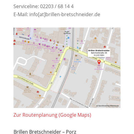
Serviceline: 02203 / 68 14 4
E-Mail: info[at]brillen-bretschneider.de
Zur Routenplanung (Google Maps)
Brillen Bretschneider – Porz