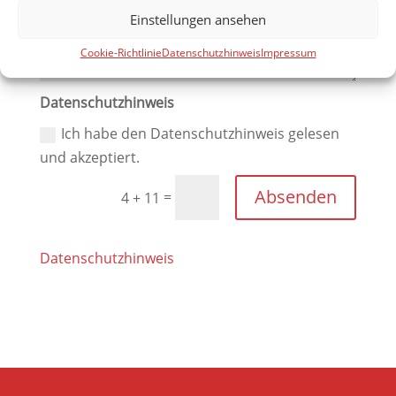
Einstellungen ansehen
Cookie-Richtlinie
Datenschutzhinweis
Impressum
Datenschutzhinweis
Ich habe den Datenschutzhinweis gelesen
und akzeptiert.
Absenden
=
4 + 11
Datenschutzhinweis