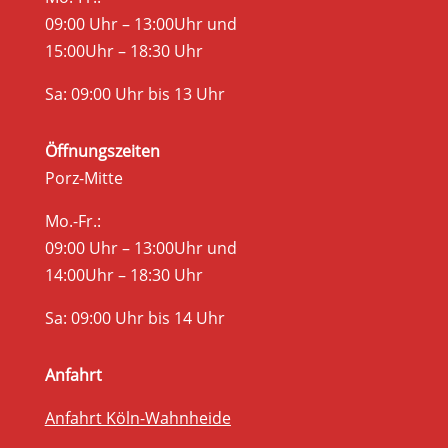
09:00 Uhr – 13:00Uhr und
15:00Uhr – 18:30 Uhr
Sa: 09:00 Uhr bis 13 Uhr
Öffnungszeiten
Porz-Mitte
Mo.-Fr.:
09:00 Uhr – 13:00Uhr und
14:00Uhr – 18:30 Uhr
Sa: 09:00 Uhr bis 14 Uhr
Anfahrt
Anfahrt Köln-Wahnheide