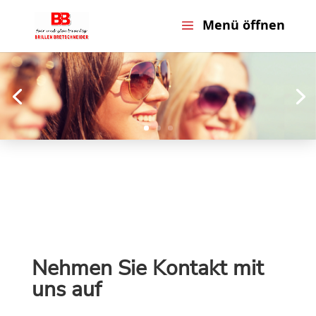
Nehmen Sie Kontakt mit
uns auf