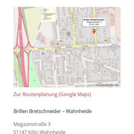
Zur Routenplanung (Google Maps)
Brillen Bretschneider – Wahnheide
Magazinstraße 3
51147 Köln-Wahnheide