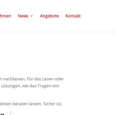
ehmen
News
Angebote
Kontakt
en nachlassen. Für das Lesen oder
e Lösungen, wie das Tragen von
sten beraten lassen. Sicher ist,