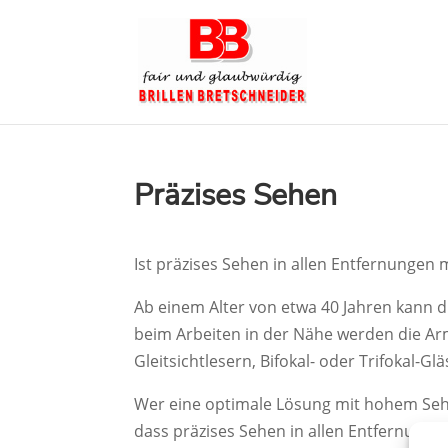
Präzises Sehen
Ist präzises Sehen in allen Entfernungen 
Ab einem Alter von etwa 40 Jahren kann d
beim Arbeiten in der Nähe werden die Arm
Gleitsichtlesern, Bifokal- oder Trifokal-
Wer eine optimale Lösung mit hohem Sehko
dass präzises Sehen in allen Entfernungen,