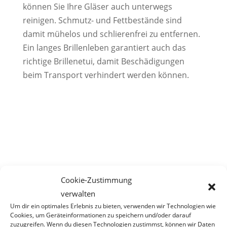
können Sie Ihre Gläser auch unterwegs
reinigen. Schmutz- und Fettbestände sind
damit mühelos und schlierenfrei zu entfernen.
Ein langes Brillenleben garantiert auch das
richtige Brillenetui, damit Beschädigungen
beim Transport verhindert werden können.
Cookie-Zustimmung
verwalten
Um dir ein optimales Erlebnis zu bieten, verwenden wir Technologien wie
Cookies, um Geräteinformationen zu speichern und/oder darauf
zuzugreifen. Wenn du diesen Technologien zustimmst, können wir Daten