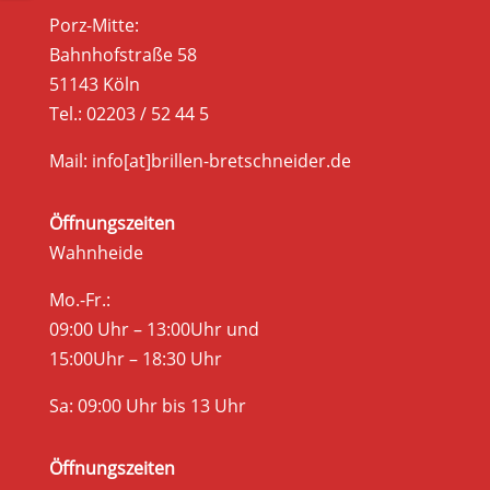
Porz-Mitte:
Bahnhofstraße 58
51143 Köln
Tel.: 02203 / 52 44 5
Mail: info[at]brillen-bretschneider.de
Öffnungszeiten
Wahnheide
Mo.-Fr.:
09:00 Uhr – 13:00Uhr und
15:00Uhr – 18:30 Uhr
Sa: 09:00 Uhr bis 13 Uhr
Öffnungszeiten