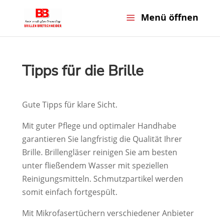
Tipps für die Brille
Gute Tipps für klare Sicht.
Mit guter Pflege und optimaler Handhabe
garantieren Sie langfristig die Qualität Ihrer
Brille. Brillengläser reinigen Sie am besten
unter fließendem Wasser mit speziellen
Reinigungsmitteln. Schmutzpartikel werden
somit einfach fortgespült.
Mit Mikrofasertüchern verschiedener Anbieter