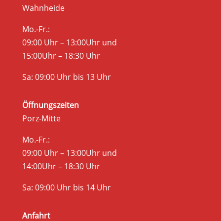
Wahnheide
Mo.-Fr.:
09:00 Uhr – 13:00Uhr und
15:00Uhr – 18:30 Uhr
Sa: 09:00 Uhr bis 13 Uhr
Öffnungszeiten
Porz-Mitte
Mo.-Fr.:
09:00 Uhr – 13:00Uhr und
14:00Uhr – 18:30 Uhr
Sa: 09:00 Uhr bis 14 Uhr
Anfahrt