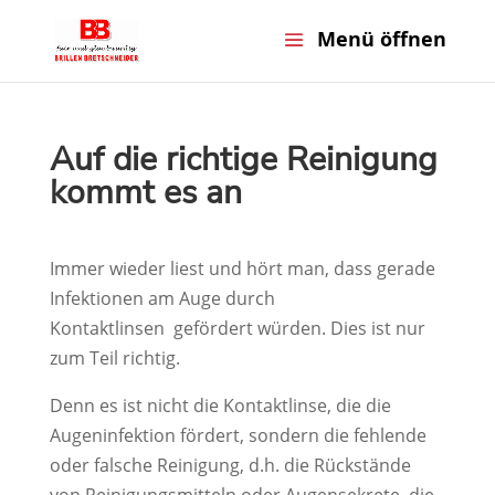
Auf die richtige Reinigung
kommt es an
Immer wieder liest und hört man, dass gerade
Infektionen am Auge durch
Kontaktlinsen gefördert würden. Dies ist nur
zum Teil richtig.
Denn es ist nicht die Kontaktlinse, die die
Augeninfektion fördert, sondern die fehlende
oder falsche Reinigung, d.h. die Rückstände