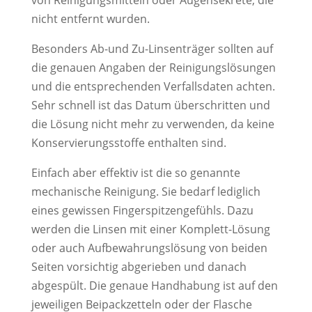
von Reinigungsmitteln oder Augensekrete, die
nicht entfernt wurden.
Besonders Ab-und Zu-Linsenträger sollten auf
die genauen Angaben der Reinigungslösungen
und die entsprechenden Verfallsdaten achten.
Sehr schnell ist das Datum überschritten und
die Lösung nicht mehr zu verwenden, da keine
Konservierungsstoffe enthalten sind.
Einfach aber effektiv ist die so genannte
mechanische Reinigung. Sie bedarf lediglich
eines gewissen Fingerspitzengefühls. Dazu
werden die Linsen mit einer Komplett-Lösung
oder auch Aufbewahrungslösung von beiden
Seiten vorsichtig abgerieben und danach
abgespült. Die genaue Handhabung ist auf den
jeweiligen Beipackzetteln oder der Flasche