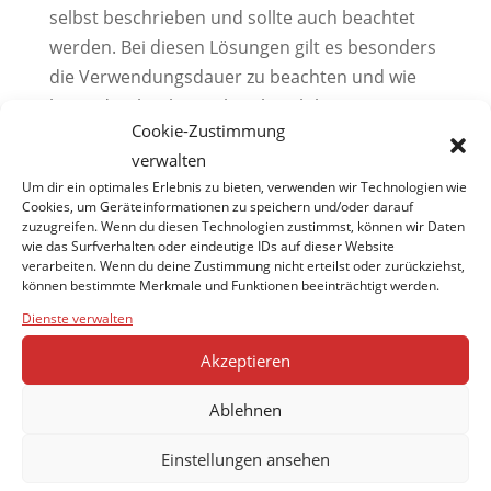
selbst beschrieben und sollte auch beachtet
werden. Bei diesen Lösungen gilt es besonders
die Verwendungsdauer zu beachten und wie
lange die Flasche nach Anbruch benutzt
Cookie-Zustimmung
werden darf.
verwalten
Um dir ein optimales Erlebnis zu bieten, verwenden wir Technologien wie
Cookies, um Geräteinformationen zu speichern und/oder darauf
zuzugreifen. Wenn du diesen Technologien zustimmst, können wir Daten
wie das Surfverhalten oder eindeutige IDs auf dieser Website
verarbeiten. Wenn du deine Zustimmung nicht erteilst oder zurückziehst,
können bestimmte Merkmale und Funktionen beeinträchtigt werden.
Dienste verwalten
Akzeptieren
Ablehnen
Einstellungen ansehen