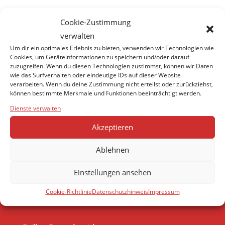
Cookie-Zustimmung
verwalten
Um dir ein optimales Erlebnis zu bieten, verwenden wir Technologien wie
Cookies, um Geräteinformationen zu speichern und/oder darauf
zuzugreifen. Wenn du diesen Technologien zustimmst, können wir Daten
wie das Surfverhalten oder eindeutige IDs auf dieser Website
verarbeiten. Wenn du deine Zustimmung nicht erteilst oder zurückziehst,
können bestimmte Merkmale und Funktionen beeinträchtigt werden.
Dienste verwalten
Akzeptieren
Ablehnen
Einstellungen ansehen
Cookie-Richtlinie
Datenschutzhinweis
Impressum