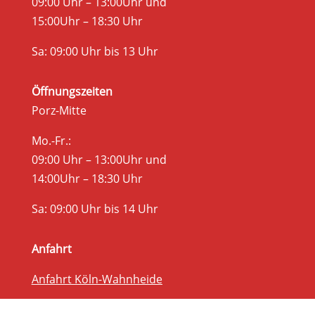
09:00 Uhr – 13:00Uhr und
15:00Uhr – 18:30 Uhr
Sa: 09:00 Uhr bis 13 Uhr
Öffnungszeiten
Porz-Mitte
Mo.-Fr.:
09:00 Uhr – 13:00Uhr und
14:00Uhr – 18:30 Uhr
Sa: 09:00 Uhr bis 14 Uhr
Anfahrt
Anfahrt Köln-Wahnheide