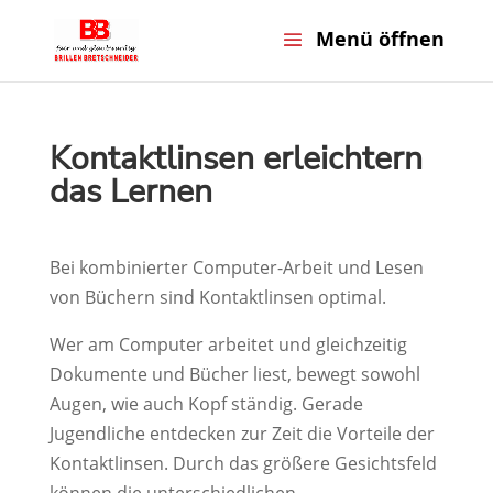
Kontaktlinsen erleichtern
das Lernen
Bei kombinierter Computer-Arbeit und Lesen
von Büchern sind Kontaktlinsen optimal.
Wer am Computer arbeitet und gleichzeitig
Dokumente und Bücher liest, bewegt sowohl
Augen, wie auch Kopf ständig. Gerade
Jugendliche entdecken zur Zeit die Vorteile der
Kontaktlinsen. Durch das größere Gesichtsfeld