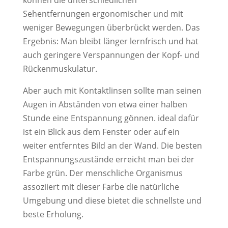
können die unterschiedlichen
Sehentfernungen ergonomischer und mit
weniger Bewegungen überbrückt werden. Das
Ergebnis: Man bleibt länger lernfrisch und hat
auch geringere Verspannungen der Kopf- und
Rückenmuskulatur.
Aber auch mit Kontaktlinsen sollte man seinen
Augen in Abständen von etwa einer halben
Stunde eine Entspannung gönnen. ideal dafür
ist ein Blick aus dem Fenster oder auf ein
weiter entferntes Bild an der Wand. Die besten
Entspannungszustände erreicht man bei der
Farbe grün. Der menschliche Organismus
assoziiert mit dieser Farbe die natürliche
Umgebung und diese bietet die schnellste und
beste Erholung.