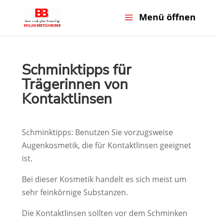
Schminktipps für
Trägerinnen von
Kontaktlinsen
Schminktipps: Benutzen Sie vorzugsweise
Augenkosmetik, die für Kontaktlinsen geeignet
ist.
Bei dieser Kosmetik handelt es sich meist um
sehr feinkörnige Substanzen.
Die Kontaktlinsen sollten vor dem Schminken