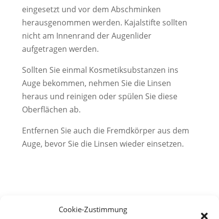
eingesetzt und vor dem Abschminken
herausgenommen werden. Kajalstifte sollten
nicht am Innenrand der Augenlider
aufgetragen werden.
Sollten Sie einmal Kosmetiksubstanzen ins
Auge bekommen, nehmen Sie die Linsen
heraus und reinigen oder spülen Sie diese
Oberflächen ab.
Entfernen Sie auch die Fremdkörper aus dem
Auge, bevor Sie die Linsen wieder einsetzen.
Cookie-Zustimmung