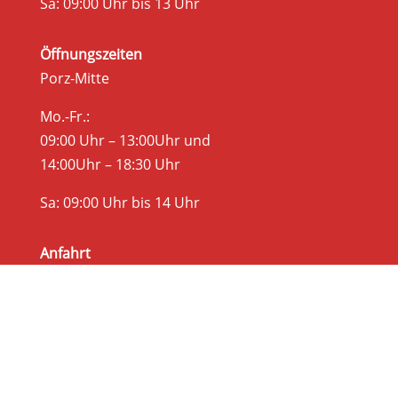
Sa: 09:00 Uhr bis 13 Uhr
Öffnungszeiten
Porz-Mitte
Mo.-Fr.:
09:00 Uhr – 13:00Uhr und
14:00Uhr – 18:30 Uhr
Sa: 09:00 Uhr bis 14 Uhr
Anfahrt
Anfahrt Köln-Wahnheide
Anfahrt Köln-Porz-Mitte
Rechtliches