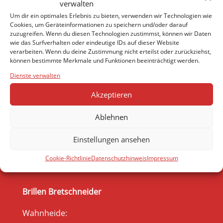
verwalten
Um dir ein optimales Erlebnis zu bieten, verwenden wir Technologien wie
Cookies, um Geräteinformationen zu speichern und/oder darauf
zuzugreifen. Wenn du diesen Technologien zustimmst, können wir Daten
wie das Surfverhalten oder eindeutige IDs auf dieser Website
verarbeiten. Wenn du deine Zustimmung nicht erteilst oder zurückziehst,
können bestimmte Merkmale und Funktionen beeinträchtigt werden.
Dienste verwalten
Akzeptieren
Ablehnen
Einstellungen ansehen
Cookie-Richtlinie
Datenschutzhinweis
Impressum
Brillen Bretschneider
Wahnheide: