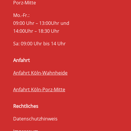
Porz-Mitte
Mo.-Fr.:
09:00 Uhr – 13:00Uhr und
14:00Uhr – 18:30 Uhr
Sa: 09:00 Uhr bis 14 Uhr
Anfahrt
Anfahrt Köln-Wahnheide
Anfahrt Köln-Porz-Mitte
Rechtliches
Datenschutzhinweis