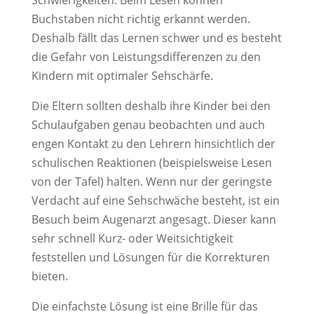
Schwierigkeiten. Beim Lesen können
Buchstaben nicht richtig erkannt werden.
Deshalb fällt das Lernen schwer und es besteht
die Gefahr von Leistungsdifferenzen zu den
Kindern mit optimaler Sehschärfe.
Die Eltern sollten deshalb ihre Kinder bei den
Schulaufgaben genau beobachten und auch
engen Kontakt zu den Lehrern hinsichtlich der
schulischen Reaktionen (beispielsweise Lesen
von der Tafel) halten. Wenn nur der geringste
Verdacht auf eine Sehschwäche besteht, ist ein
Besuch beim Augenarzt angesagt. Dieser kann
sehr schnell Kurz- oder Weitsichtigkeit
feststellen und Lösungen für die Korrekturen
bieten.
Die einfachste Lösung ist eine Brille für das