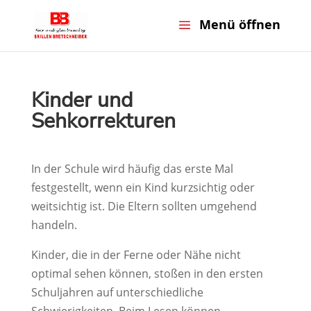
Kinder und
Sehkorrekturen
In der Schule wird häufig das erste Mal
festgestellt, wenn ein Kind kurzsichtig oder
weitsichtig ist. Die Eltern sollten umgehend
handeln.
Kinder, die in der Ferne oder Nähe nicht
optimal sehen können, stoßen in den ersten
Schuljahren auf unterschiedliche