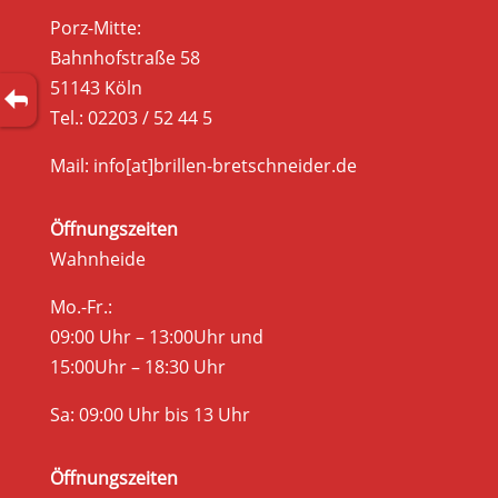
Porz-Mitte:
Bahnhofstraße 58
51143 Köln
Tel.: 02203 / 52 44 5
Mail: info[at]brillen-bretschneider.de
Öffnungszeiten
Wahnheide
Mo.-Fr.:
09:00 Uhr – 13:00Uhr und
15:00Uhr – 18:30 Uhr
Sa: 09:00 Uhr bis 13 Uhr
Öffnungszeiten