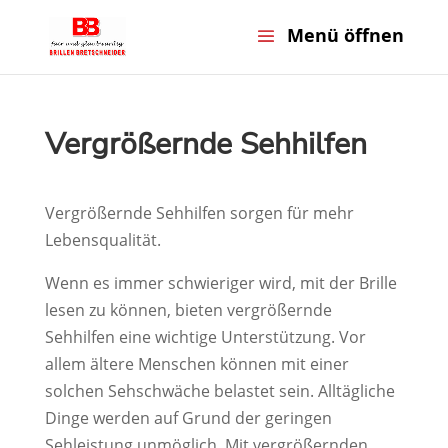
Vergrößernde Sehhilfen
Vergrößernde Sehhilfen sorgen für mehr
Lebensqualität.
Wenn es immer schwieriger wird, mit der Brille
lesen zu können, bieten vergrößernde
Sehhilfen eine wichtige Unterstützung. Vor
allem ältere Menschen können mit einer
solchen Sehschwäche belastet sein. Alltägliche
Dinge werden auf Grund der geringen
Sehleistung unmöglich. Mit vergrößernden