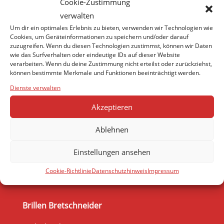
Cookie-Zustimmung
verwalten
Um dir ein optimales Erlebnis zu bieten, verwenden wir Technologien wie
Cookies, um Geräteinformationen zu speichern und/oder darauf
zuzugreifen. Wenn du diesen Technologien zustimmst, können wir Daten
wie das Surfverhalten oder eindeutige IDs auf dieser Website
verarbeiten. Wenn du deine Zustimmung nicht erteilst oder zurückziehst,
können bestimmte Merkmale und Funktionen beeinträchtigt werden.
Dienste verwalten
Akzeptieren
Ablehnen
Einstellungen ansehen
Cookie-Richtlinie
Datenschutzhinweis
Impressum
Brillen Bretschneider