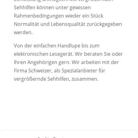
Sehhilfen können unter gewissen
Rahmenbedingungen wieder ein Stück
Normalität und Lebensqualität zurückgegeben
werden.
Von der einfachen Handlupe bis zum
elektronischen Lesegerät. Wir beraten Sie oder
Ihren Angehörigen gern. Wir arbeiten mit der
Firma Schweizer, als Spezialanbieter für
vergrößernde Sehhilfen, zusammen.