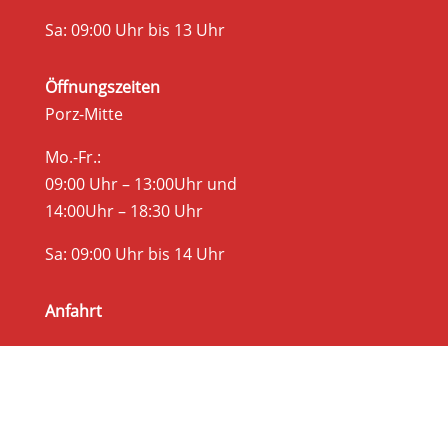
Sa: 09:00 Uhr bis 13 Uhr
Öffnungszeiten
Porz-Mitte
Mo.-Fr.:
09:00 Uhr – 13:00Uhr und
14:00Uhr – 18:30 Uhr
Sa: 09:00 Uhr bis 14 Uhr
Anfahrt
Anfahrt Köln-Wahnheide
Anfahrt Köln-Porz-Mitte