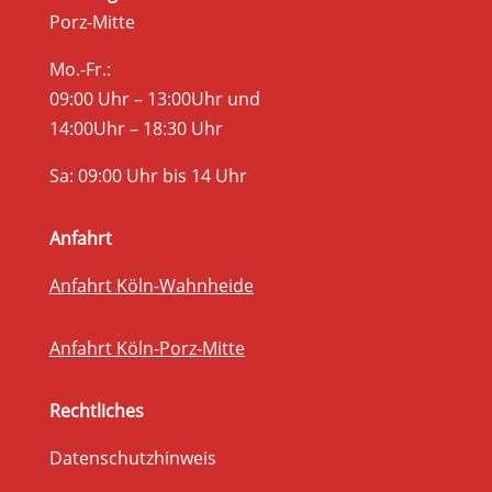
Porz-Mitte
Mo.-Fr.:
09:00 Uhr – 13:00Uhr und
14:00Uhr – 18:30 Uhr
Sa: 09:00 Uhr bis 14 Uhr
Anfahrt
Anfahrt Köln-Wahnheide
Anfahrt Köln-Porz-Mitte
Rechtliches
Datenschutzhinweis