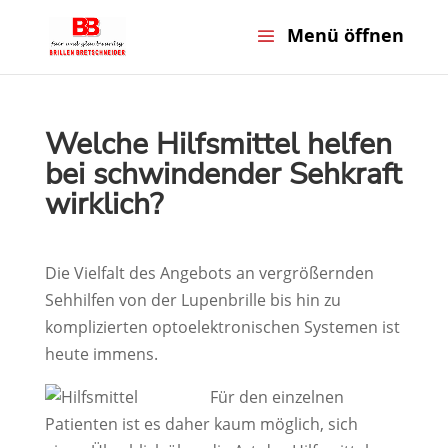
Welche Hilfsmittel helfen
bei schwindender Sehkraft
wirklich?
Die Vielfalt des Angebots an vergrößernden
Sehhilfen von der Lupenbrille bis hin zu
komplizierten optoelektronischen Systemen ist
heute immens.
Für den einzelnen
Patienten ist es daher kaum möglich, sich