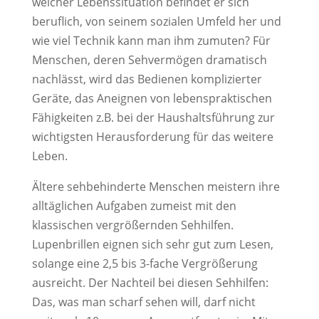
welcher Lebenssituation befindet er sich
beruflich, von seinem sozialen Umfeld her und
wie viel Technik kann man ihm zumuten? Für
Menschen, deren Sehvermögen dramatisch
nachlässt, wird das Bedienen komplizierter
Geräte, das Aneignen von lebenspraktischen
Fähigkeiten z.B. bei der Haushaltsführung zur
wichtigsten Herausforderung für das weitere
Leben.
Ältere sehbehinderte Menschen meistern ihre
alltäglichen Aufgaben zumeist mit den
klassischen vergrößernden Sehhilfen.
Lupenbrillen eignen sich sehr gut zum Lesen,
solange eine 2,5 bis 3-fache Vergrößerung
ausreicht. Der Nachteil bei diesen Sehhilfen:
Das, was man scharf sehen will, darf nicht