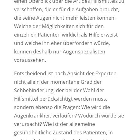
einen Überblick über die Art des Hilfsmittels zu
verschaffen, die er für die Aufgaben braucht,
die seine Augen nicht mehr leisten können.
Welche der Möglichkeiten sich für den
einzelnen Patienten wirklich als Hilfe erweist
und welche ihn eher überfordern würde,
können deshalb nur Augenspezialisten
voraussehen.
Entscheidend ist nach Ansicht der Experten
nicht allein der momentane Grad der
Sehbehinderung, der bei der Wahl der
Hilfsmittel berücksichtigt werden muss,
sondern ebenso die Fragen: Wie wird die
Augenkrankheit verlaufen? Wodurch wurde sie
verursacht? Wie ist der allgemeine
gesundheitliche Zustand des Patienten, in