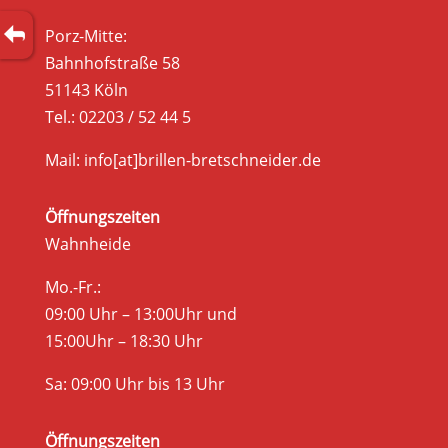
Porz-Mitte:
Bahnhofstraße 58
51143 Köln
Tel.: 02203 / 52 44 5
Mail: info[at]brillen-bretschneider.de
Öffnungszeiten
Wahnheide
Mo.-Fr.:
09:00 Uhr – 13:00Uhr und
15:00Uhr – 18:30 Uhr
Sa: 09:00 Uhr bis 13 Uhr
Öffnungszeiten