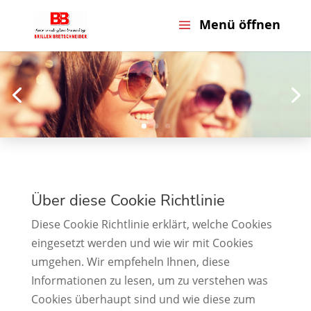
Über diese Cookie Richtlinie
Diese Cookie Richtlinie erklärt, welche Cookies
eingesetzt werden und wie wir mit Cookies
umgehen. Wir empfeheln Ihnen, diese
Informationen zu lesen, um zu verstehen was
Cookies überhaupt sind und wie diese zum