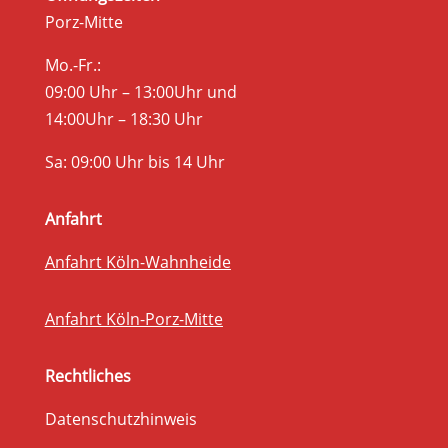
Porz-Mitte
Mo.-Fr.:
09:00 Uhr – 13:00Uhr und
14:00Uhr – 18:30 Uhr
Sa: 09:00 Uhr bis 14 Uhr
Anfahrt
Anfahrt Köln-Wahnheide
Anfahrt Köln-Porz-Mitte
Rechtliches
Datenschutzhinweis