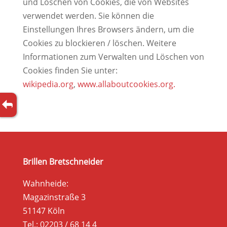
und Löschen von Cookies, die von Websites
verwendet werden. Sie können die
Einstellungen Ihres Browsers ändern, um die
Cookies zu blockieren / löschen. Weitere
Informationen zum Verwalten und Löschen von
Cookies finden Sie unter:
wikipedia.org
,
www.allaboutcookies.org.
Brillen Bretschneider
Wahnheide:
Magazinstraße 3
51147 Köln
Tel.: 02203 / 68 14 4