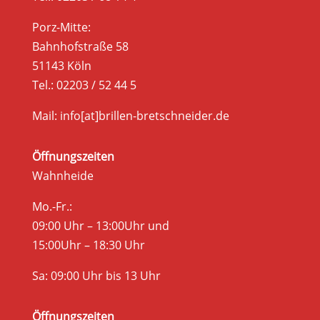
Porz-Mitte:
Bahnhofstraße 58
51143 Köln
Tel.: 02203 / 52 44 5
Mail: info[at]brillen-bretschneider.de
Öffnungszeiten
Wahnheide
Mo.-Fr.:
09:00 Uhr – 13:00Uhr und
15:00Uhr – 18:30 Uhr
Sa: 09:00 Uhr bis 13 Uhr
Öffnungszeiten