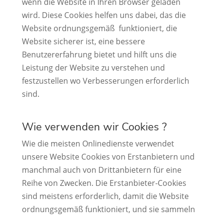
wenn die Website in Ihren Browser geladen
wird. Diese Cookies helfen uns dabei, das die
Website ordnungsgemäß funktioniert, die
Website sicherer ist, eine bessere
Benutzererfahrung bietet und hilft uns die
Leistung der Website zu verstehen und
festzustellen wo Verbesserungen erforderlich
sind.
Wie verwenden wir Cookies ?
Wie die meisten Onlinedienste verwendet
unsere Website Cookies von Erstanbietern und
manchmal auch von Drittanbietern für eine
Reihe von Zwecken. Die Erstanbieter-Cookies
sind meistens erforderlich, damit die Website
ordnungsgemäß funktioniert, und sie sammeln