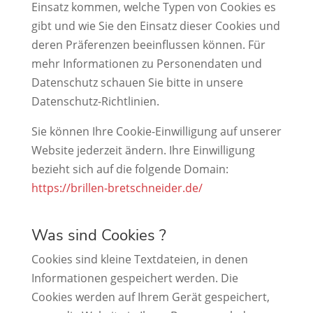
Einsatz kommen, welche Typen von Cookies es
gibt und wie Sie den Einsatz dieser Cookies und
deren Präferenzen beeinflussen können. Für
mehr Informationen zu Personendaten und
Datenschutz schauen Sie bitte in unsere
Datenschutz-Richtlinien.
Sie können Ihre Cookie-Einwilligung auf unserer
Website jederzeit ändern. Ihre Einwilligung
bezieht sich auf die folgende Domain:
https://brillen-bretschneider.de/
Was sind Cookies ?
Cookies sind kleine Textdateien, in denen
Informationen gespeichert werden. Die
Cookies werden auf Ihrem Gerät gespeichert,