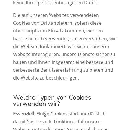
keine Ihrer personenbezogenen Daten.
Die auf unseren Websites verwendeten
Cookies von Drittanbietern, sofern diese
überhaupt zum Einsatz kommen, werden
hauptsächlich verwendet, um zu verstehen, wie
die Website funktioniert, wie Sie mit unserer
Website interagieren, unsere Dienste sicher zu
halten und Ihnen insgesamt eine bessere und
verbesserte Benutzererfahrung zu bieten und
die Website zu beschleunigen.
Welche Typen von Cookies
verwenden wir?
Essenziell
:
Einige Cookies sind unerlässlich,
damit Sie die volle Funktionalität unserer
Website nutzen können. Sie ermöglichen es