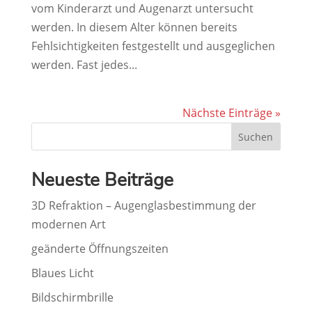
vom Kinderarzt und Augenarzt untersucht
werden. In diesem Alter können bereits
Fehlsichtigkeiten festgestellt und ausgeglichen
werden. Fast jedes...
Nächste Einträge »
Suchen
Neueste Beiträge
3D Refraktion – Augenglasbestimmung der
modernen Art
geänderte Öffnungszeiten
Blaues Licht
Bildschirmbrille