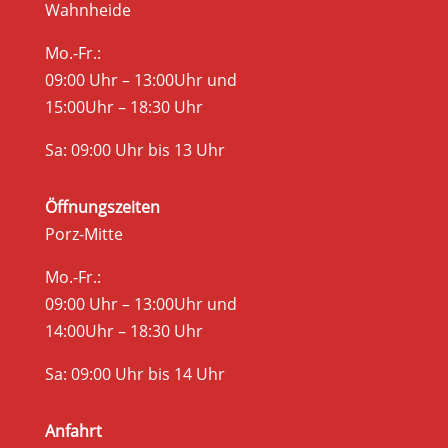
Wahnheide
Mo.-Fr.:
09:00 Uhr – 13:00Uhr und
15:00Uhr – 18:30 Uhr
Sa: 09:00 Uhr bis 13 Uhr
Öffnungszeiten
Porz-Mitte
Mo.-Fr.:
09:00 Uhr – 13:00Uhr und
14:00Uhr – 18:30 Uhr
Sa: 09:00 Uhr bis 14 Uhr
Anfahrt