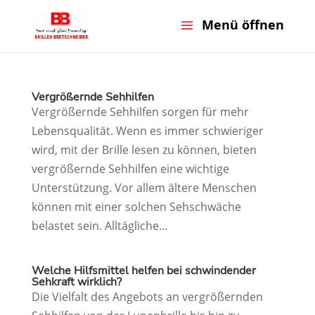
Vergrößernde Sehhilfen
Vergrößernde Sehhilfen sorgen für mehr
Lebensqualität. Wenn es immer schwieriger
wird, mit der Brille lesen zu können, bieten
vergrößernde Sehhilfen eine wichtige
Unterstützung. Vor allem ältere Menschen
können mit einer solchen Sehschwäche
belastet sein. Alltägliche...
Welche Hilfsmittel helfen bei schwindender
Sehkraft wirklich?
Die Vielfalt des Angebots an vergrößernden