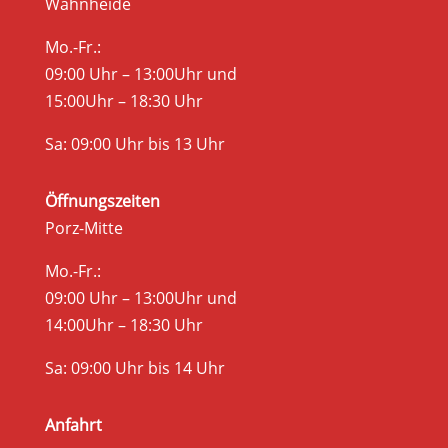
Wahnheide
Mo.-Fr.:
09:00 Uhr – 13:00Uhr und
15:00Uhr – 18:30 Uhr
Sa: 09:00 Uhr bis 13 Uhr
Öffnungszeiten
Porz-Mitte
Mo.-Fr.:
09:00 Uhr – 13:00Uhr und
14:00Uhr – 18:30 Uhr
Sa: 09:00 Uhr bis 14 Uhr
Anfahrt